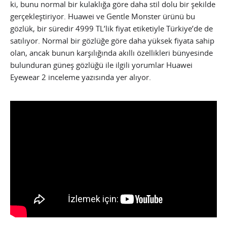
ki, bunu normal bir kulaklığa göre daha stil dolu bir şekilde
gerçekleştiriyor. Huawei ve Gentle Monster ürünü bu
gözlük, bir süredir 4999 TL’lik fiyat etiketiyle Türkiye’de de
satılıyor. Normal bir gözlüğe göre daha yüksek fiyata sahip
olan, ancak bunun karşılığında akıllı özellikleri bünyesinde
bulunduran güneş gözlüğü ile ilgili yorumlar Huawei
Eyewear 2 inceleme yazısında yer alıyor.