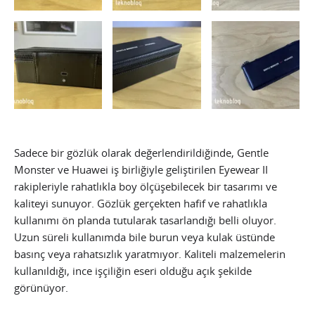
Sadece bir gözlük olarak değerlendirildiğinde, Gentle
Monster ve Huawei iş birliğiyle geliştirilen Eyewear II
rakipleriyle rahatlıkla boy ölçüşebilecek bir tasarımı ve
kaliteyi sunuyor. Gözlük gerçekten hafif ve rahatlıkla
kullanımı ön planda tutularak tasarlandığı belli oluyor.
Uzun süreli kullanımda bile burun veya kulak üstünde
basınç veya rahatsızlık yaratmıyor. Kaliteli malzemelerin
kullanıldığı, ince işçiliğin eseri olduğu açık şekilde
görünüyor.