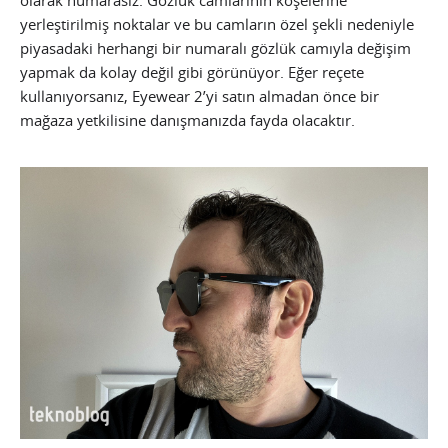
yerleştirilmiş noktalar ve bu camların özel şekli nedeniyle
piyasadaki herhangi bir numaralı gözlük camıyla değişim
yapmak da kolay değil gibi görünüyor. Eğer reçete
kullanıyorsanız, Eyewear 2’yi satın almadan önce bir
mağaza yetkilisine danışmanızda fayda olacaktır.