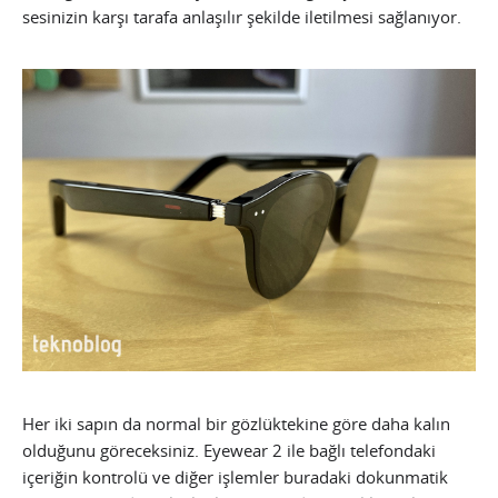
sesinizin karşı tarafa anlaşılır şekilde iletilmesi sağlanıyor.
Her iki sapın da normal bir gözlüktekine göre daha kalın
olduğunu göreceksiniz. Eyewear 2 ile bağlı telefondaki
içeriğin kontrolü ve diğer işlemler buradaki dokunmatik