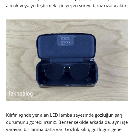
almak veya yerleştirmek için geçen süreyi biraz uzatacaktır.
Kılıfın içinde yer alan LED lamba sayesinde gözlüğün şarj
durumunu görebilirsiniz. Benzer şekilde arkada da, aynı işe
yarayan bir lamba daha var. Gözlük kılıfı, gözlüğün genel