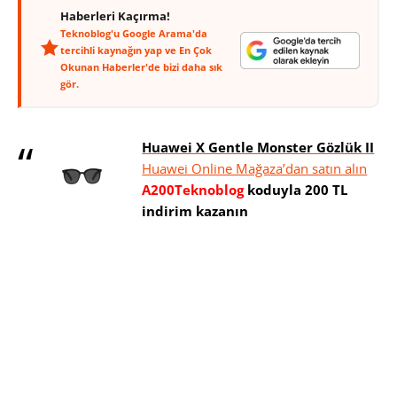
Haberleri Kaçırma!
Teknoblog'u Google Arama'da
tercihli kaynağın yap ve En Çok
Okunan Haberler'de bizi daha sık
gör.
Huawei X Gentle Monster Gözlük II
Huawei Online Mağaza’dan satın alın
A200Teknoblog
koduyla 200 TL
indirim kazanın