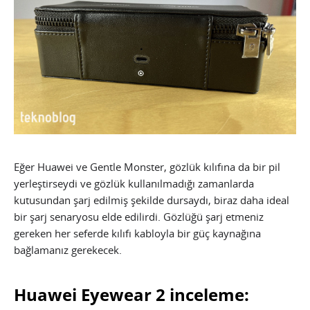
Eğer Huawei ve Gentle Monster, gözlük kılıfına da bir pil
yerleştirseydi ve gözlük kullanılmadığı zamanlarda
kutusundan şarj edilmiş şekilde dursaydı, biraz daha ideal
bir şarj senaryosu elde edilirdi. Gözlüğü şarj etmeniz
gereken her seferde kılıfı kabloyla bir güç kaynağına
bağlamanız gerekecek.
Huawei Eyewear 2 inceleme: