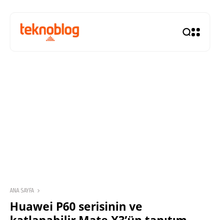
ANA SAYFA
Huawei P60 serisinin ve