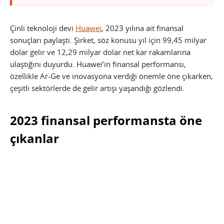
Çinli teknoloji devi
Huawei
, 2023 yılına ait finansal
sonuçları paylaştı. Şirket, söz konusu yıl için 99,45 milyar
dolar gelir ve 12,29 milyar dolar net kar rakamlarına
ulaştığını duyurdu. Huawei’in finansal performansı,
özellikle Ar-Ge ve inovasyona verdiği önemle öne çıkarken,
çeşitli sektörlerde de gelir artışı yaşandığı gözlendi.
2023 finansal performansta öne
çıkanlar