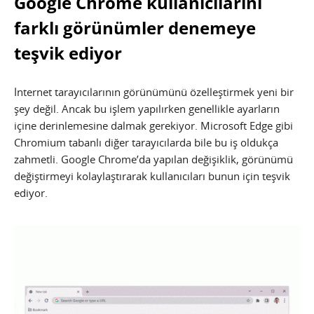
Google Chrome kullanıcılarını
farklı görünümler denemeye
teşvik ediyor
İnternet tarayıcılarının görünümünü özelleştirmek yeni bir
şey değil. Ancak bu işlem yapılırken genellikle ayarların
içine derinlemesine dalmak gerekiyor. Microsoft Edge gibi
Chromium tabanlı diğer tarayıcılarda bile bu iş oldukça
zahmetli. Google Chrome’da yapılan değişiklik, görünümü
değiştirmeyi kolaylaştırarak kullanıcıları bunun için teşvik
ediyor.