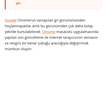
gör.
Google
Chrome’un varsayılan gri görünümünden
hoşlanmayanlar artık bu görünümden çok daha kolay
şekilde kurtulabilecek.
Chrome
masaüstü uygulamasında
yapılan son güncelleme ile internet tarayıcısının temasını
ve rengini bir kenar çubuğu aracılığıyla değiştirmek
mümkün oluyor.