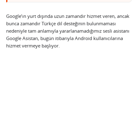
Google’ın yurt dışında uzun zamandır hizmet veren, ancak
bunca zamandır Türkçe dil desteğinin bulunmaması
nedeniyle tam anlamıyla yararlanamadığımız sesli asistanı
Google Asistan, bugün itibarıyla Android kullanıcılarına
hizmet vermeye başlıyor.