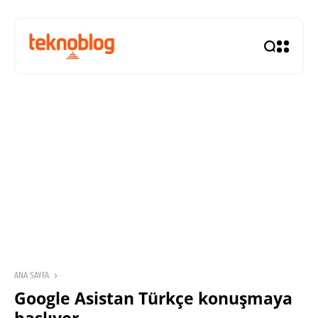
ANA SAYFA
Google Asistan Türkçe konuşmaya