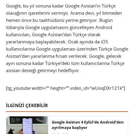
Google, bu yıl sonuna kadar Google Asistan’ın Türkçe
olacağının işaretlerini vermişti. Arama devi, yıl bitmeden
hemen önce bu taahhüdünü yerine getiriyor. Bugün
itibarıyla Google uygulamasını güncelleyen Android
kullanıcıları, Google Asistan’dan Türkçe olarak
yararlanmaya başlayabilecek. Ocak ayında da iOS
kullanıcılarına Google uygulaması üzerinden Türkçe Google
Asistan’dan yararlanma fırsatı verilecek. Google, gelecek
ayın sonuna kadar Türkiye’deki tüm kullanıcılarına Türkçe
asistan desteği getirmeyi hedefliyor.
[tg_youtube width=”” height=”” video_id=”wUoqDXr121k”]
İLGİNİZİ ÇEKEBİLİR
Google Asistan 4 Eylül’de Android’den
ayrılmaya başlıyor