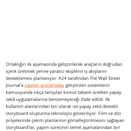
Ortaklığın ilk aşamasında geliştirilecek araçların doğrudan
içerik üretmek yerine yaratıcı ekiplerin iş akışlarını
desteklemesi planlanıyor. A24 tarafından The Wall Street
Journal’a
yapılan açıklamada
, geliştirilen sistemlerin
kamuoyunda sıkça tartışılan komut tabanlı üretken yapay
zekâ uygulamalarına benzemeyeceği ifade edildi. İlk
kullanım alanlarından biri olarak ise yapay zekâ destekli
storyboard oluşturma teknolojisi gösteriliyor. Film ve dizi
projelerinde çekim planlarının görselleştirilmesini sağlayan
storyboard’lar, yapım sürecinin temel aşamalarından biri