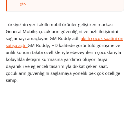
gör.
Türkiye’nin yerli akıllı mobil ürünler geliştiren markası
General Mobile, çocukların güvenliğini ve hızlı iletişimini
sağlamayı amaçlayan GM Buddy adlı
akıllı çocuk saatini ön
satışa açtı.
GM Buddy, HD kalitede görüntülü görüşme ve
anlık konum takibi özellikleriyle ebeveynlerin çocuklarıyla
kolaylıkla iletişim kurmasına yardımcı oluyor. Suya
dayanıklı ve eğlenceli tasarımıyla dikkat çeken saat,
çocukların güvenliğini sağlamaya yönelik pek çok özelliğe
sahip.