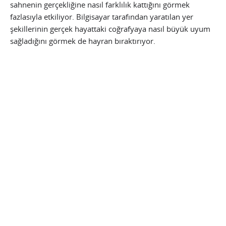
sahnenin gerçekliğine nasıl farklılık kattığını görmek
fazlasıyla etkiliyor. Bilgisayar tarafından yaratılan yer
şekillerinin gerçek hayattaki coğrafyaya nasıl büyük uyum
sağladığını görmek de hayran bıraktırıyor.