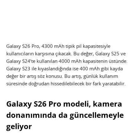
Galaxy S26 Pro, 4300 mAh tipik pil kapasitesiyle
kullanıcıların karşısına çıkacak. Bu değer, Galaxy S25 ve
Galaxy S24’te kullanılan 4000 mAh kapasitenin üstünde.
Galaxy S23 ile kıyaslandığında ise 400 mAh gibi kayda
değer bir artış söz konusu. Bu artış, günlük kullanım
süresinde doğrudan hissedilebilecek bir fark yaratabilir.
Galaxy S26 Pro modeli, kamera
donanımında da güncellemeyle
geliyor