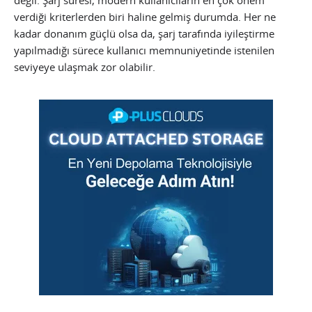
verdiği kriterlerden biri haline gelmiş durumda. Her ne
kadar donanım güçlü olsa da, şarj tarafında iyileştirme
yapılmadığı sürece kullanıcı memnuniyetinde istenilen
seviyeye ulaşmak zor olabilir.