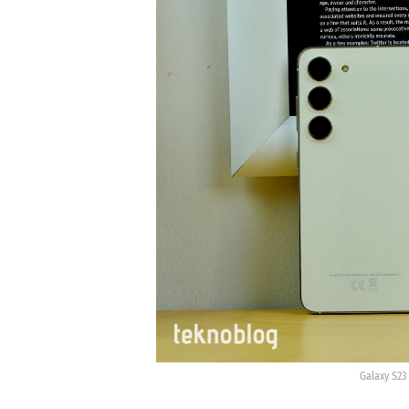
Galaxy S23 