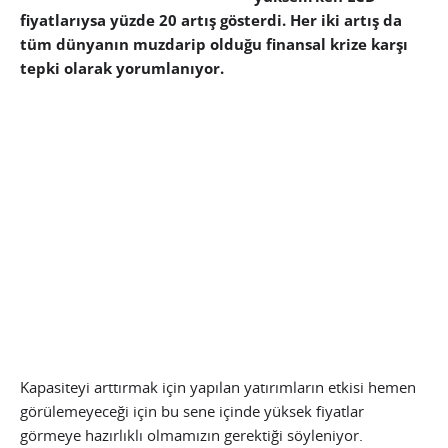
fiyatlarıysa yüzde 20 artış gösterdi. Her iki artış da
tüm dünyanın muzdarip olduğu finansal krize karşı
tepki olarak yorumlanıyor.
Kapasiteyi arttırmak için yapılan yatırımların etkisi hemen
görülemeyeceği için bu sene içinde yüksek fiyatlar
görmeye hazırlıklı olmamızın gerektiği söyleniyor.