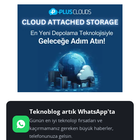
Teknoblog artık WhatsApp'ta
Günün en iyi teknoloji fırsatları ve
kaçırmamanız gereken büyük haberler,
telefonunuza gelsin.