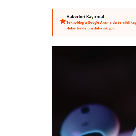
Haberleri Kaçırma!
Teknoblog'u Google Arama'da tercihli ka
Haberler'de bizi daha sık gör.