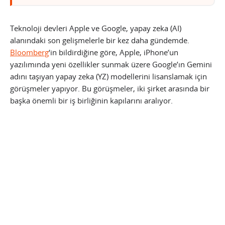
Teknoloji devleri Apple ve Google, yapay zeka (AI)
alanındaki son gelişmelerle bir kez daha gündemde.
Bloomberg
‘in bildirdiğine göre, Apple, iPhone’un
yazılımında yeni özellikler sunmak üzere Google’ın Gemini
adını taşıyan yapay zeka (YZ) modellerini lisanslamak için
görüşmeler yapıyor. Bu görüşmeler, iki şirket arasında bir
başka önemli bir iş birliğinin kapılarını aralıyor.