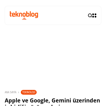
TEKNOLOJI
ANA SAYFA
Apple ve Google, Gemini üzerinden