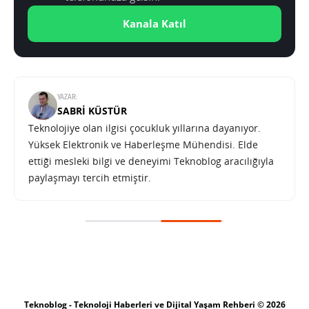
Kanala Katıl
YAZAR:
SABRI KÜSTÜR
Teknolojiye olan ilgisi çocukluk yıllarına dayanıyor.
Yüksek Elektronik ve Haberleşme Mühendisi. Elde
ettiği mesleki bilgi ve deneyimi Teknoblog aracılığıyla
paylaşmayı tercih etmiştir.
Teknoblog - Teknoloji Haberleri ve Dijital Yaşam Rehberi © 2026