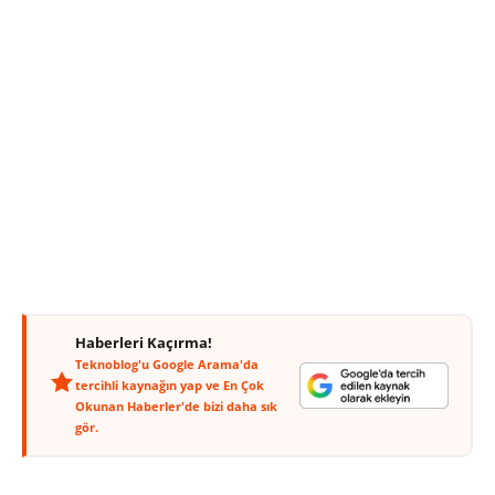
Haberleri Kaçırma!
Teknoblog'u Google Arama'da
tercihli kaynağın yap ve En Çok
Okunan Haberler'de bizi daha sık
gör.