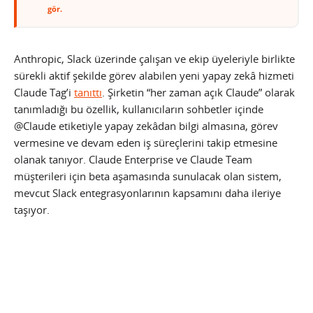
gör.
Anthropic, Slack üzerinde çalışan ve ekip üyeleriyle birlikte
sürekli aktif şekilde görev alabilen yeni yapay zekâ hizmeti
Claude Tag’i
tanıttı
. Şirketin “her zaman açık Claude” olarak
tanımladığı bu özellik, kullanıcıların sohbetler içinde
@Claude etiketiyle yapay zekâdan bilgi almasına, görev
vermesine ve devam eden iş süreçlerini takip etmesine
olanak tanıyor. Claude Enterprise ve Claude Team
müşterileri için beta aşamasında sunulacak olan sistem,
mevcut Slack entegrasyonlarının kapsamını daha ileriye
taşıyor.