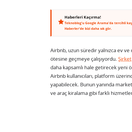
Haberleri Kaçırma!
Teknoblog'u Google Arama'da tercihli ka
Haberler'de bizi daha sık gör.
Airbnb, uzun süredir yalnızca ev ve
ötesine geçmeye çalışıyordu.
Şirket
daha kapsamlı hale getirecek yeni öz
Airbnb kullanıcıları, platform üzeri
yapabilecek. Bunun yanında market 
ve araç kiralama gibi farklı hizmet