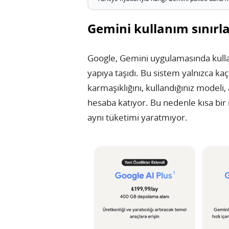
Gemini kullanım sınırla
Google, Gemini uygulamasında kullan
yapıya taşıdı. Bu sistem yalnızca k
karmaşıklığını, kullandığınız modeli,
hesaba katıyor. Bu nedenle kısa bir 
aynı tüketimi yaratmıyor.