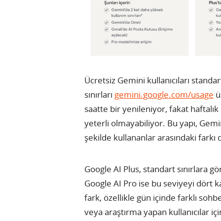
Ücretsiz Gemini kullanıcıları standa
sınırları
gemini.google.com/usage
ü
saatte bir yenileniyor, fakat haftalı
yeterli olmayabiliyor. Bu yapı, Gemi
şekilde kullananlar arasındaki farkı
Google AI Plus, standart sınırlara gö
Google AI Pro ise bu seviyeyi dört 
fark, özellikle gün içinde farklı so
veya araştırma yapan kullanıcılar içi