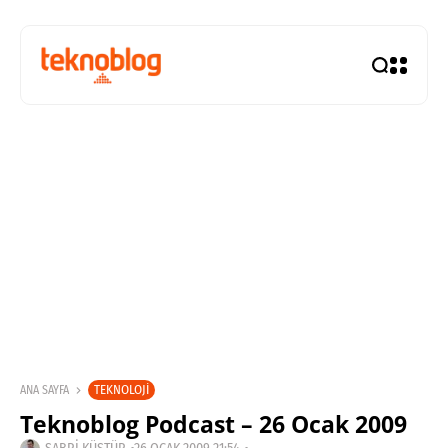
TEKNOLOJI
ANA SAYFA
Teknoblog Podcast – 26 Ocak 2009