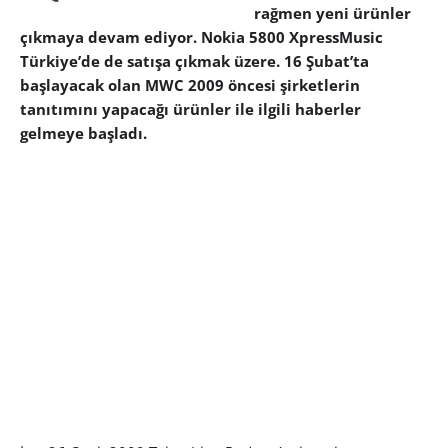
rağmen yeni ürünler
çıkmaya devam ediyor. Nokia 5800 XpressMusic
Türkiye’de de satışa çıkmak üzere. 16 Şubat’ta
başlayacak olan MWC 2009 öncesi şirketlerin
tanıtımını yapacağı ürünler ile ilgili haberler
gelmeye başladı.