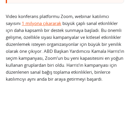
Video konferans platformu Zoom, webinar katılımcı
sayısını
1 milyona çıkararak
büyük çaplı sanal etkinlikler
için daha kapsamlı bir destek sunmaya başladı. Bu önemli
gelişme, özellikle siyasi kampanyalar ve kitlesel etkinlikler
düzenlemek isteyen organizasyonlar için büyük bir yenilik
olarak öne çıkıyor. ABD Başkan Yardımcısı Kamala Harris’in
seçim kampanyası, Zoom’un bu yeni kapasitesini en yoğun
kullanan gruplardan biri oldu. Harris’in kampanyası için
düzenlenen sanal bağış toplama etkinlikleri, binlerce
katılımcıyı aynı anda bir araya getirmeyi başardı.