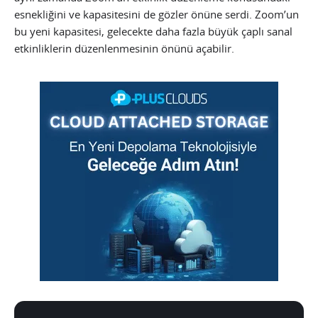
esnekliğini ve kapasitesini de gözler önüne serdi. Zoom’un
bu yeni kapasitesi, gelecekte daha fazla büyük çaplı sanal
etkinliklerin düzenlenmesinin önünü açabilir.