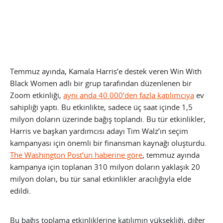
Temmuz ayında, Kamala Harris’e destek veren Win With
Black Women adlı bir grup tarafından düzenlenen bir
Zoom etkinliği,
aynı anda 40.000’den fazla katılımcıya
ev
sahipliği yaptı. Bu etkinlikte, sadece üç saat içinde 1,5
milyon doların üzerinde bağış toplandı. Bu tür etkinlikler,
Harris ve başkan yardımcısı adayı Tim Walz’ın seçim
kampanyası için önemli bir finansman kaynağı oluşturdu.
The Washington Post’un haberine göre
, temmuz ayında
kampanya için toplanan 310 milyon doların yaklaşık 20
milyon doları, bu tür sanal etkinlikler aracılığıyla elde
edildi.
Bu bağış toplama etkinliklerine katılımın yüksekliği, diğer