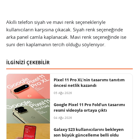
Akıllı telefon siyah ve mavi renk seçenekleriyle
kullanıcıların karşısına çıkacak. Siyah renk seçeneğinde
arka panel camla kaplanacak. Mavi renk seçeneğinde ise
suni deri kaplamanın tercih olduğu söyleniyor.
İLGİNİZİ ÇEKEBİLİR
Pixel 11 Pro XL’nin tasarımı tanıtım
öncesi netlik kazandı
05 Ağu 2026
Google Pixel 11 Pro Fold’un tasarımı
resmi videoyla ortaya çıktı
04 Ağu 2026
Galaxy S23 kullanıcılarını bekleyen
son büyük güncelleme belli oldu