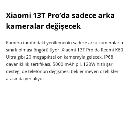
Xiaomi 13T Pro’da sadece arka
kameralar değişecek
Kamera tarafındaki yenilemenin sadece arka kameralarla
sınırlı olması öngörülüyor. Xiaomi 13T Pro da Redmi K60
Ultra gibi 20 megapiksel ön kamerayla gelecek. IP68
dayanıklılık sertifikası, 5000 mAh pil, 120W hızlı şarj
desteği de telefonun değişmesi beklenmeyen özellikleri
arasında yer alıyor.