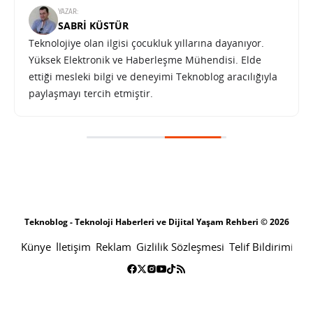
YAZAR:
SABRI KÜSTÜR
Teknolojiye olan ilgisi çocukluk yıllarına dayanıyor.
Yüksek Elektronik ve Haberleşme Mühendisi. Elde
ettiği mesleki bilgi ve deneyimi Teknoblog aracılığıyla
paylaşmayı tercih etmiştir.
Teknoblog - Teknoloji Haberleri ve Dijital Yaşam Rehberi © 2026
Künye
İletişim
Reklam
Gizlilik Sözleşmesi
Telif Bildirimi