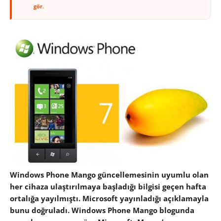
gör.
Windows Phone Mango güncellemesinin uyumlu olan
her cihaza ulaştırılmaya başladığı bilgisi geçen hafta
ortalığa yayılmıştı. Microsoft yayınladığı açıklamayla
bunu doğruladı. Windows Phone Mango blogunda