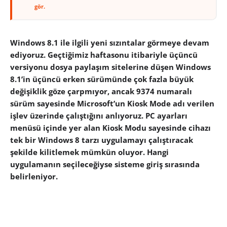
gör.
Windows 8.1 ile ilgili yeni sızıntalar görmeye devam
ediyoruz. Geçtiğimiz haftasonu itibariyle üçüncü
versiyonu dosya paylaşım sitelerine düşen Windows
8.1’in üçüncü erken sürümünde çok fazla büyük
değişiklik göze çarpmıyor, ancak 9374 numaralı
sürüm sayesinde Microsoft’un Kiosk Mode adı verilen
işlev üzerinde çalıştığını anlıyoruz. PC ayarları
menüsü içinde yer alan Kiosk Modu sayesinde cihazı
tek bir Windows 8 tarzı uygulamayı çalıştıracak
şekilde kilitlemek mümkün oluyor. Hangi
uygulamanın seçileceğiyse sisteme giriş sırasında
belirleniyor.