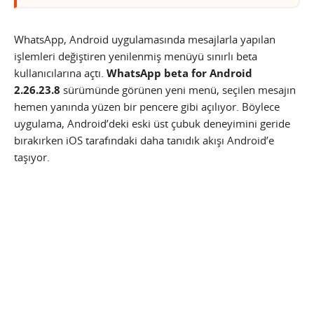
WhatsApp, Android uygulamasında mesajlarla yapılan
işlemleri değiştiren yenilenmiş menüyü sınırlı beta
kullanıcılarına açtı.
WhatsApp beta for Android
2.26.23.8
sürümünde görünen yeni menü, seçilen mesajın
hemen yanında yüzen bir pencere gibi açılıyor. Böylece
uygulama, Android’deki eski üst çubuk deneyimini geride
bırakırken iOS tarafındaki daha tanıdık akışı Android’e
taşıyor.