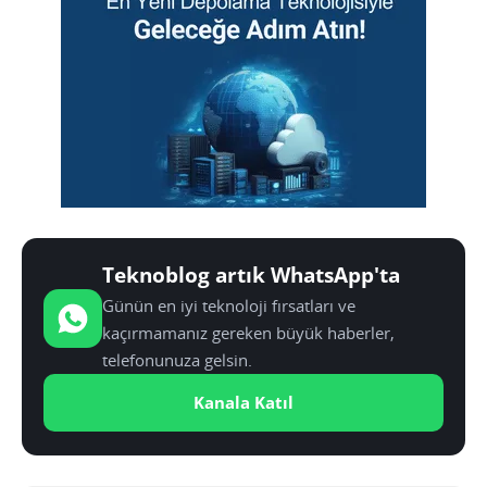
Teknoblog artık WhatsApp'ta
Günün en iyi teknoloji fırsatları ve
kaçırmamanız gereken büyük haberler,
telefonunuza gelsin.
Kanala Katıl