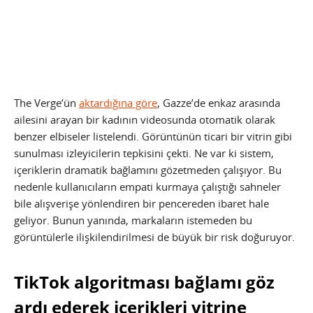
The Verge’ün
aktardığına göre
, Gazze’de enkaz arasında
ailesini arayan bir kadının videosunda otomatik olarak
benzer elbiseler listelendi. Görüntünün ticari bir vitrin gibi
sunulması izleyicilerin tepkisini çekti. Ne var ki sistem,
içeriklerin dramatik bağlamını gözetmeden çalışıyor. Bu
nedenle kullanıcıların empati kurmaya çalıştığı sahneler
bile alışverişe yönlendiren bir pencereden ibaret hale
geliyor. Bunun yanında, markaların istemeden bu
görüntülerle ilişkilendirilmesi de büyük bir risk doğuruyor.
TikTok algoritması bağlamı göz
ardı ederek içerikleri vitrine