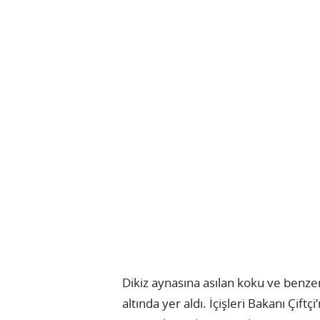
Dikiz aynasına asılan koku ve benze
altında yer aldı. İçişleri Bakanı Çift