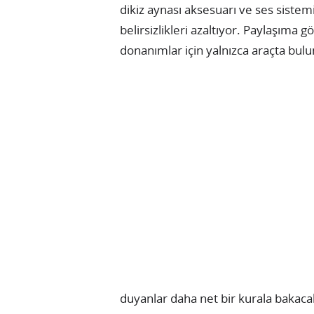
dikiz aynası aksesuarı ve ses sistemi 
belirsizlikleri azaltıyor. Paylaşıma
donanımlar için yalnızca araçta bul
duyanlar daha net bir kurala bakaca