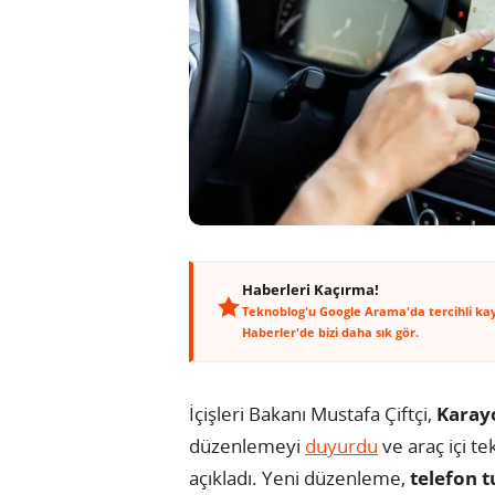
Haberleri Kaçırma!
Teknoblog'u Google Arama'da tercihli ka
Haberler'de bizi daha sık gör.
İçişleri Bakanı Mustafa Çiftçi,
Karayo
düzenlemeyi
duyurdu
ve araç içi te
açıkladı. Yeni düzenleme,
telefon 