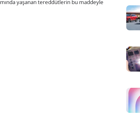
nımında yaşanan tereddütlerin bu maddeyle