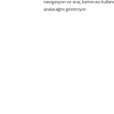
navigasyon ve araç kamerası kulla
azalacağını gösteriyor.