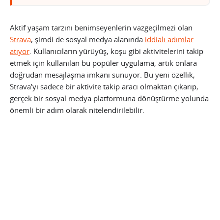
Aktif yaşam tarzını benimseyenlerin vazgeçilmezi olan
Strava
, şimdi de sosyal medya alanında
iddialı adımlar
atıyor
. Kullanıcıların yürüyüş, koşu gibi aktivitelerini takip
etmek için kullanılan bu popüler uygulama, artık onlara
doğrudan mesajlaşma imkanı sunuyor. Bu yeni özellik,
Strava’yı sadece bir aktivite takip aracı olmaktan çıkarıp,
gerçek bir sosyal medya platformuna dönüştürme yolunda
önemli bir adım olarak nitelendirilebilir.