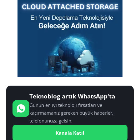
Teknoblog artık WhatsApp'ta
Günün en iyi teknoloji fırsatları ve
kaçırmamanız gereken büyük haberler,
telefonunuza gelsin.
Kanala Katıl