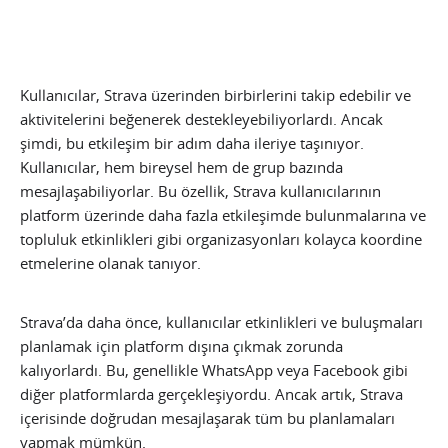
Kullanıcılar, Strava üzerinden birbirlerini takip edebilir ve
aktivitelerini beğenerek destekleyebiliyorlardı. Ancak
şimdi, bu etkileşim bir adım daha ileriye taşınıyor.
Kullanıcılar, hem bireysel hem de grup bazında
mesajlaşabiliyorlar. Bu özellik, Strava kullanıcılarının
platform üzerinde daha fazla etkileşimde bulunmalarına ve
topluluk etkinlikleri gibi organizasyonları kolayca koordine
etmelerine olanak tanıyor.
Strava’da daha önce, kullanıcılar etkinlikleri ve buluşmaları
planlamak için platform dışına çıkmak zorunda
kalıyorlardı. Bu, genellikle WhatsApp veya Facebook gibi
diğer platformlarda gerçekleşiyordu. Ancak artık, Strava
içerisinde doğrudan mesajlaşarak tüm bu planlamaları
yapmak mümkün.