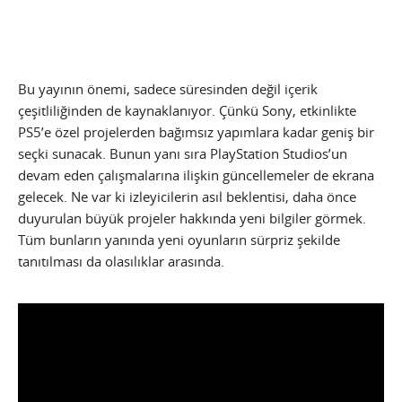
Bu yayının önemi, sadece süresinden değil içerik
çeşitliliğinden de kaynaklanıyor. Çünkü Sony, etkinlikte
PS5’e özel projelerden bağımsız yapımlara kadar geniş bir
seçki sunacak. Bunun yanı sıra PlayStation Studios’un
devam eden çalışmalarına ilişkin güncellemeler de ekrana
gelecek. Ne var ki izleyicilerin asıl beklentisi, daha önce
duyurulan büyük projeler hakkında yeni bilgiler görmek.
Tüm bunların yanında yeni oyunların sürpriz şekilde
tanıtılması da olasılıklar arasında.