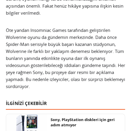
açısından önemli. Fakat henüz hikâye yapısına ilişkin kesin
bilgiler verilmedi.
Öte yandan Insomniac Games tarafından geliştirilen
Wolverine oyunu da gündemin merkezinde. Daha önce
Spider-Man serisiyle büyük başarı kazanan stüdyonun,
Wolverine ile farklı bir yaklaşım denemesi bekleniyor. Tüm
bunların yanında etkinlikte oyuna dair ilk oynanış
videosunun gösterilebileceği iddiaları gündeme taşındı. Her
şeye rağmen Sony, bu projeye dair resmi bir açıklama
yapmadı. Bu nedenle izleyiciler, olası bir sürprizi beklemeyi
sürdürüyor.
İLGİNİZİ ÇEKEBİLİR
Sony, PlayStation diskleri için geri
adım atmıyor