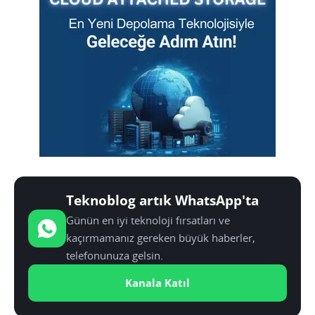
Teknoblog artık WhatsApp'ta
Günün en iyi teknoloji fırsatları ve
kaçırmamanız gereken büyük haberler,
telefonunuza gelsin.
Kanala Katıl