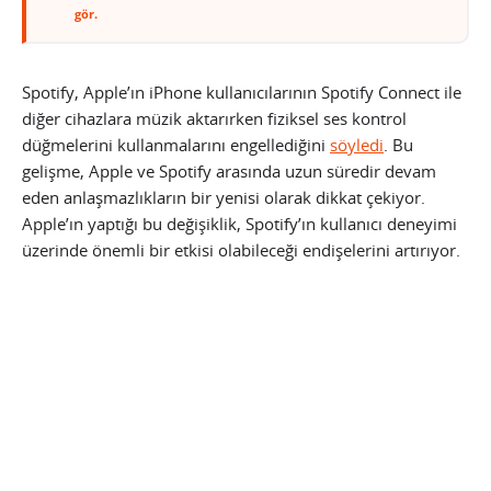
gör.
Spotify, Apple’ın iPhone kullanıcılarının Spotify Connect ile
diğer cihazlara müzik aktarırken fiziksel ses kontrol
düğmelerini kullanmalarını engellediğini
söyledi
. Bu
gelişme, Apple ve Spotify arasında uzun süredir devam
eden anlaşmazlıkların bir yenisi olarak dikkat çekiyor.
Apple’ın yaptığı bu değişiklik, Spotify’ın kullanıcı deneyimi
üzerinde önemli bir etkisi olabileceği endişelerini artırıyor.