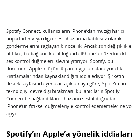
Spotify Connect, kullanıcıların iPhone’dan müziği harici
hoparlörler veya diğer ses cihazlarına kablosuz olarak
göndermelerini sağlayan bir özellik. Ancak son değişiklikle
birlikte, bu bağlantı kurulduğunda iPhone’un üzerindeki
ses kontrol düğmeleri işlevini yitiriyor. Spotify, bu
durumun, Apple’ın üçüncü parti uygulamalara yönelik
kısıtlamalarından kaynaklandığını iddia ediyor. Şirketin
destek sayfasında yer alan açıklamaya göre, Apple’ın bu
teknolojiyi devre dışı bırakması, kullanıcıların Spotify
Connect ile bağlandıkları cihazların sesini doğrudan
iPhone’un fiziksel düğmeleriyle kontrol edememelerine yol
açıyor.
Spotify’ın Apple’a yönelik iddiaları