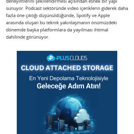
deneyimlerini şekillendirmesi açısından esnek bir yapı
sunuyor. Podcast sektöründe video içeriklerin giderek daha
fazla öne çıktığı düşünüldüğünde, Spotify ve Apple
arasında oluşan bu teknik yakınlaşmanın önümüzdeki
dönemde başka platformlara da yayılması ihtimal
dahilinde görünüyor.