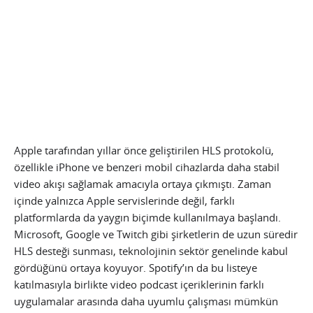
Apple tarafından yıllar önce geliştirilen HLS protokolü,
özellikle iPhone ve benzeri mobil cihazlarda daha stabil
video akışı sağlamak amacıyla ortaya çıkmıştı. Zaman
içinde yalnızca Apple servislerinde değil, farklı
platformlarda da yaygın biçimde kullanılmaya başlandı.
Microsoft, Google ve Twitch gibi şirketlerin de uzun süredir
HLS desteği sunması, teknolojinin sektör genelinde kabul
gördüğünü ortaya koyuyor. Spotify’ın da bu listeye
katılmasıyla birlikte video podcast içeriklerinin farklı
uygulamalar arasında daha uyumlu çalışması mümkün