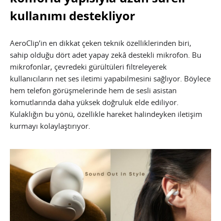
kullanımı destekliyor
AeroClip’in en dikkat çeken teknik özelliklerinden biri,
sahip olduğu dört adet yapay zekâ destekli mikrofon. Bu
mikrofonlar, çevredeki gürültüleri filtreleyerek
kullanıcıların net ses iletimi yapabilmesini sağlıyor. Böylece
hem telefon görüşmelerinde hem de sesli asistan
komutlarında daha yüksek doğruluk elde ediliyor.
Kulaklığın bu yönü, özellikle hareket halindeyken iletişim
kurmayı kolaylaştırıyor.