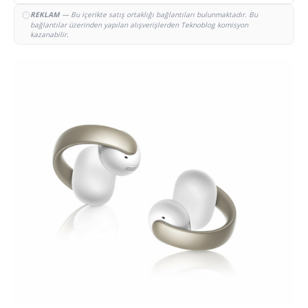
REKLAM
— Bu içerikte satış ortaklığı bağlantıları bulunmaktadır. Bu
bağlantılar üzerinden yapılan alışverişlerden Teknoblog komisyon
kazanabilir.