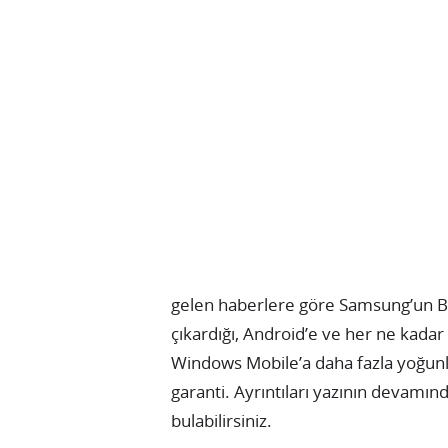
gelen haberlere göre Samsung’un Bad
çıkardığı, Android’e ve her ne kadar
Windows Mobile’a daha fazla yoğunl
garanti. Ayrıntıları yazının devamın
bulabilirsiniz.