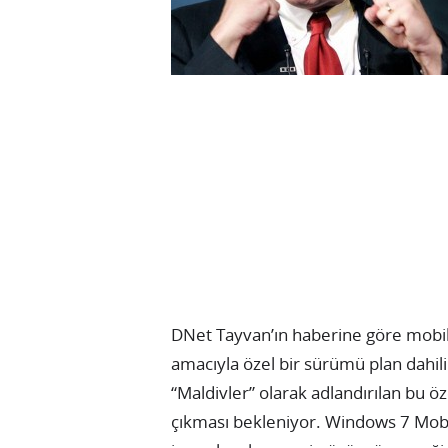
DNet Tayvan’ın haberine göre mobil 
amacıyla özel bir sürümü plan dahili
“Maldivler” olarak adlandırılan bu
çıkması bekleniyor. Windows 7 Mobile