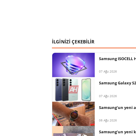
İLGİNİZİ ÇEKEBİLİR
Samsung ISOCELL HP
07 Ağu 2026
Samsung Galaxy S26 
07 Ağu 2026
Samsung’un yeni ak
06 Ağu 2026
Samsung’un yeni ka