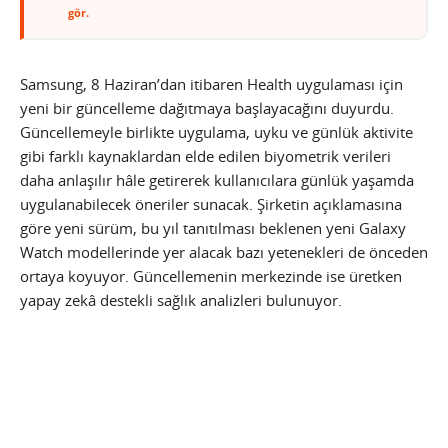
gör.
Samsung, 8 Haziran’dan itibaren Health uygulaması için
yeni bir güncelleme dağıtmaya başlayacağını duyurdu.
Güncellemeyle birlikte uygulama, uyku ve günlük aktivite
gibi farklı kaynaklardan elde edilen biyometrik verileri
daha anlaşılır hâle getirerek kullanıcılara günlük yaşamda
uygulanabilecek öneriler sunacak. Şirketin açıklamasına
göre yeni sürüm, bu yıl tanıtılması beklenen yeni Galaxy
Watch modellerinde yer alacak bazı yetenekleri de önceden
ortaya koyuyor. Güncellemenin merkezinde ise üretken
yapay zekâ destekli sağlık analizleri bulunuyor.