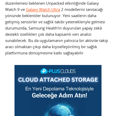
düzenlemesi beklenen Unpacked etkinliğinde Galaxy
Watch 9 ve
Galaxy Watch Ultra
2 modellerini tanıtacağı
yönünde beklentiler bulunuyor. Yeni saatlerin daha
gelişmiş sensörler ve sağlık takibi yetenekleriyle gelmesi
durumunda, Samsung Health’in duyurulan yapay zekâ
destekli özellikleri çok daha kapsamlı veri analizi
sunabilecek. Bu da uygulamanın yalnızca bir aktivite takip
aracı olmaktan çıkıp daha kişiselleştirilmiş bir sağlık
platformuna dönüşmesine katkı sağlayabilir.