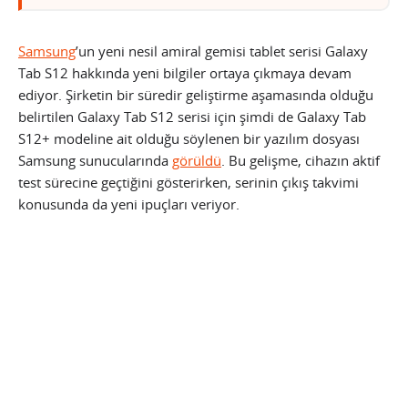
Samsung
’un yeni nesil amiral gemisi tablet serisi Galaxy
Tab S12 hakkında yeni bilgiler ortaya çıkmaya devam
ediyor. Şirketin bir süredir geliştirme aşamasında olduğu
belirtilen Galaxy Tab S12 serisi için şimdi de Galaxy Tab
S12+ modeline ait olduğu söylenen bir yazılım dosyası
Samsung sunucularında
görüldü
. Bu gelişme, cihazın aktif
test sürecine geçtiğini gösterirken, serinin çıkış takvimi
konusunda da yeni ipuçları veriyor.