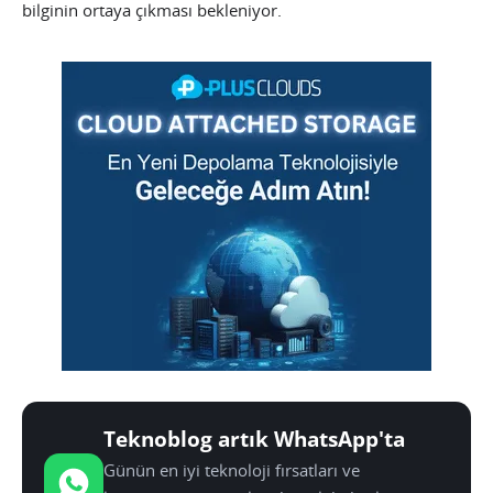
bilginin ortaya çıkması bekleniyor.
Teknoblog artık WhatsApp'ta
Günün en iyi teknoloji fırsatları ve