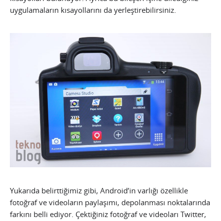
uygulamaların kısayollarını da yerleştirebilirsiniz.
Yukarıda belirttiğimiz gibi, Android’in varlığı özellikle
fotoğraf ve videoların paylaşımı, depolanması noktalarında
farkını belli ediyor. Çektiğiniz fotoğraf ve videoları Twitter,