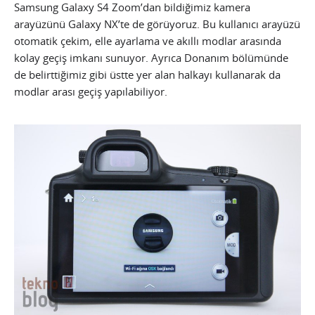
Samsung Galaxy S4 Zoom’dan bildiğimiz kamera
arayüzünü Galaxy NX’te de görüyoruz. Bu kullanıcı arayüzü
otomatik çekim, elle ayarlama ve akıllı modlar arasında
kolay geçiş imkanı sunuyor. Ayrıca Donanım bölümünde
de belirttiğimiz gibi üstte yer alan halkayı kullanarak da
modlar arası geçiş yapılabiliyor.