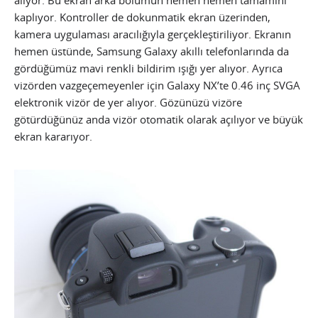
kaplıyor. Kontroller de dokunmatik ekran üzerinden,
kamera uygulaması aracılığıyla gerçekleştiriliyor. Ekranın
hemen üstünde, Samsung Galaxy akıllı telefonlarında da
gördüğümüz mavi renkli bildirim ışığı yer alıyor. Ayrıca
vizörden vazgeçemeyenler için Galaxy NX’te 0.46 inç SVGA
elektronik vizör de yer alıyor. Gözünüzü vizöre
götürdüğünüz anda vizör otomatik olarak açılıyor ve büyük
ekran kararıyor.