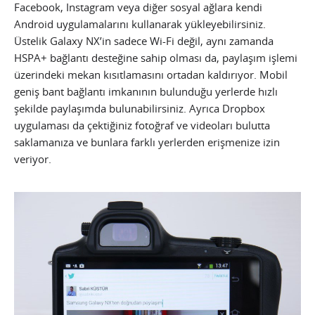
Facebook, Instagram veya diğer sosyal ağlara kendi
Android uygulamalarını kullanarak yükleyebilirsiniz.
Üstelik Galaxy NX’in sadece Wi-Fi değil, aynı zamanda
HSPA+ bağlantı desteğine sahip olması da, paylaşım işlemi
üzerindeki mekan kısıtlamasını ortadan kaldırıyor. Mobil
geniş bant bağlantı imkanının bulunduğu yerlerde hızlı
şekilde paylaşımda bulunabilirsiniz. Ayrıca Dropbox
uygulaması da çektiğiniz fotoğraf ve videoları bulutta
saklamanıza ve bunlara farklı yerlerden erişmenize izin
veriyor.