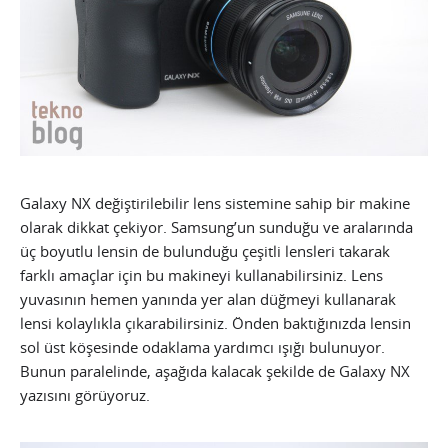
Galaxy NX değiştirilebilir lens sistemine sahip bir makine
olarak dikkat çekiyor. Samsung’un sunduğu ve aralarında
üç boyutlu lensin de bulunduğu çeşitli lensleri takarak
farklı amaçlar için bu makineyi kullanabilirsiniz. Lens
yuvasının hemen yanında yer alan düğmeyi kullanarak
lensi kolaylıkla çıkarabilirsiniz. Önden baktığınızda lensin
sol üst köşesinde odaklama yardımcı ışığı bulunuyor.
Bunun paralelinde, aşağıda kalacak şekilde de Galaxy NX
yazısını görüyoruz.