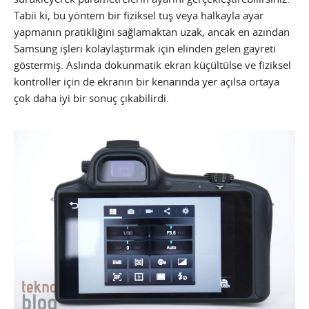
Tabii ki, bu yöntem bir fiziksel tuş veya halkayla ayar
yapmanın pratikliğini sağlamaktan uzak, ancak en azından
Samsung işleri kolaylaştırmak için elinden gelen gayreti
göstermiş. Aslında dokunmatik ekran küçültülse ve fiziksel
kontroller için de ekranın bir kenarında yer açılsa ortaya
çok daha iyi bir sonuç çıkabilirdi.