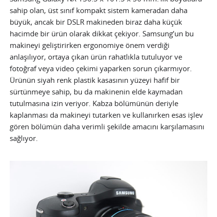
sahip olan, üst sınıf kompakt sistem kameradan daha
büyük, ancak bir DSLR makineden biraz daha küçük
hacimde bir ürün olarak dikkat çekiyor. Samsung’un bu
makineyi geliştirirken ergonomiye önem verdiği
anlaşılıyor, ortaya çıkan ürün rahatlıkla tutuluyor ve
fotoğraf veya video çekimi yaparken sorun çıkarmıyor.
Ürünün siyah renk plastik kasasının yüzeyi hafif bir
sürtünmeye sahip, bu da makinenin elde kaymadan
tutulmasına izin veriyor. Kabza bölümünün deriyle
kaplanması da makineyi tutarken ve kullanırken esas işlev
gören bölümün daha verimli şekilde amacını karşılamasını
sağlıyor.