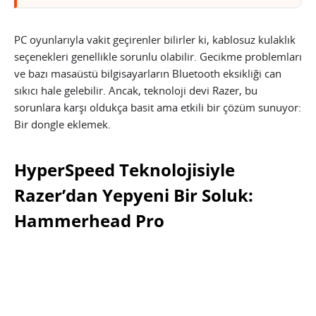
PC oyunlarıyla vakit geçirenler bilirler ki, kablosuz kulaklık
seçenekleri genellikle sorunlu olabilir. Gecikme problemları
ve bazı masaüstü bilgisayarların Bluetooth eksikliği can
sıkıcı hale gelebilir. Ancak, teknoloji devi Razer, bu
sorunlara karşı oldukça basit ama etkili bir çözüm sunuyor:
Bir dongle eklemek.
HyperSpeed Teknolojisiyle
Razer’dan Yepyeni Bir Soluk:
Hammerhead Pro