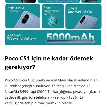
Poco C51 için ne kadar ödemek
gerekiyor?
Poco C51 için Güç Siyahı ve Asil Mavi olarak adlandırılan
iki renk seçeneği sunuluyor. Telefon Hindistan’da 12
Nisan’da 8499 rupi (2000 TL) karşılığında piyasaya çıkacak.
Sadece ilk gün için telefona 7799 rupi (1836 TL)
karşılığında sahip olmak mümkün olacak.