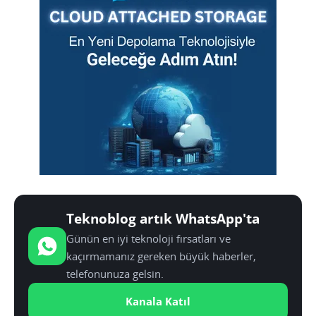
Teknoblog artık WhatsApp'ta
Günün en iyi teknoloji fırsatları ve
kaçırmamanız gereken büyük haberler,
telefonunuza gelsin.
Kanala Katıl