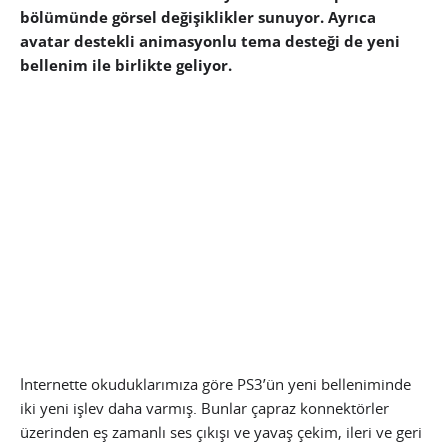
bölümünde görsel değişiklikler sunuyor. Ayrıca
avatar destekli animasyonlu tema desteği de yeni
bellenim ile birlikte geliyor.
İnternette okuduklarımıza göre PS3’ün yeni belleniminde
iki yeni işlev daha varmış. Bunlar çapraz konnektörler
üzerinden eş zamanlı ses çıkışı ve yavaş çekim, ileri ve geri