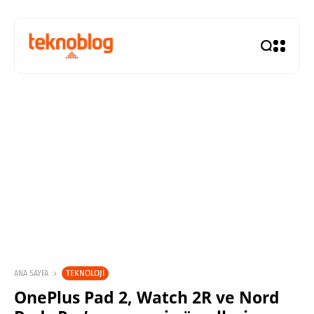
TEKNOLOJI
ANA SAYFA
OnePlus Pad 2, Watch 2R ve Nord