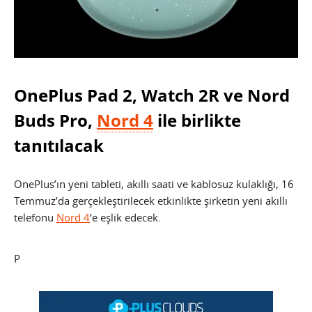
OnePlus Pad 2, Watch 2R ve Nord
Buds Pro,
Nord 4
ile birlikte
tanıtılacak
OnePlus’ın yeni tableti, akıllı saati ve kablosuz kulaklığı, 16
Temmuz’da gerçekleştirilecek etkinlikte şirketin yeni akıllı
telefonu
Nord 4
‘e eşlik edecek.
P