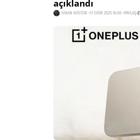
açıklandı
SINAN KÜSTÜR
17 EKIM 2025 16:00
PAYLAŞ: