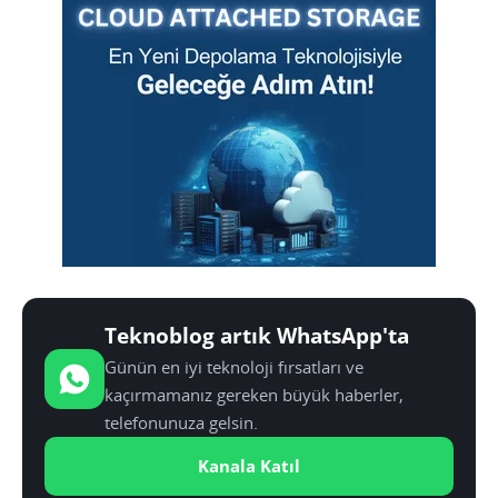
Teknoblog artık WhatsApp'ta
Günün en iyi teknoloji fırsatları ve
kaçırmamanız gereken büyük haberler,
telefonunuza gelsin.
Kanala Katıl