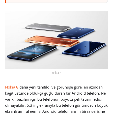
Nokia 8
Nokia 8
daha yeni tanıtıldı ve görünüşe göre, en azından
kağıt üstünde oldukça güçlü duran bir Android telefon. Ne
var ki, bazıları için bu telefonun boyutu pek tatmin edici
olmayabilir. 5.3 inç ekranıyla bu telefon günümüzün büyük
ekranlı amiral gemisi Android telefonlarının biraz gerisine