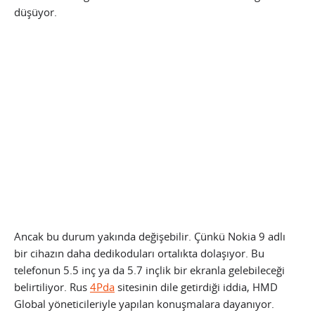
düşüyor.
Ancak bu durum yakında değişebilir. Çünkü Nokia 9 adlı
bir cihazın daha dedikoduları ortalıkta dolaşıyor. Bu
telefonun 5.5 inç ya da 5.7 inçlik bir ekranla gelebileceği
belirtiliyor. Rus
4Pda
sitesinin dile getirdiği iddia, HMD
Global yöneticileriyle yapılan konuşmalara dayanıyor.