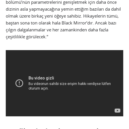
bölümü’nün parametrelerini genişletmek için daha önce
dizinin asla yapmayacağına yemin ettiğim bazıları da dahil
olmak üzere birkaç yeni öğeye sahibiz. Hikayelerin tümü,
baştan sona ton olarak hala Black Mirror’dır. Ancak bazı
çılgın dalgalanmalar ve her zamankinden daha fazla
çeşitlilikle görülecek.”