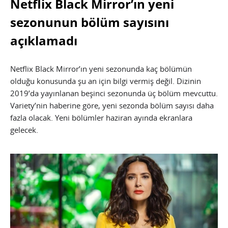
Netflix Black Mirror’ın yeni
sezonunun bölüm sayısını
açıklamadı
Netflix Black Mirror’ın yeni sezonunda kaç bölümün
olduğu konusunda şu an için bilgi vermiş değil. Dizinin
2019’da yayınlanan beşinci sezonunda üç bölüm mevcuttu.
Variety’nin haberine göre, yeni sezonda bölüm sayısı daha
fazla olacak. Yeni bölümler haziran ayında ekranlara
gelecek.