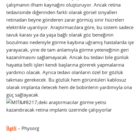
çalışmanın ilham kaynağını oluşturuyor. Ancak retina
tedavisinde diğerinden farklı olarak görsel sinyalleri
retinadan beyne gönderen zarar görmüş sinir hücreleri
elektrikle uyarılıyor. Araştırmacılara göre, bu sistem sadece
tavuk karası ya da yaşa bağlı olarak göz beneğinin
bozulması nedeniyle görme kaybına uğramış hastalarda işe
yarayacak, yine de tam anlamıyla görme yeteneğinin geri
kazanılmasını sağlamayacak. Ancak bu tedavi bile günlük
hayatta belli işleri kendi başlarına görerek yapmalarına
yardımcı olacak. Ayrıca tedavi olanların özel bir gözlük
takması gerekecek. Bu gözlük hem görüntüleri kablosuz
olarak implanta iletecek hem de bobinlerin yardımıyla ona
güç sağlayacak.
İlgili
– Physorg