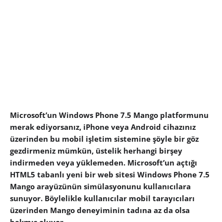
Microsoft’un Windows Phone 7.5 Mango platformunu
merak ediyorsanız, iPhone veya Android cihazınız
üzerinden bu mobil işletim sistemine şöyle bir göz
gezdirmeniz mümkün, üstelik herhangi birşey
indirmeden veya yüklemeden. Microsoft’un açtığı
HTML5 tabanlı yeni bir web sitesi Windows Phone 7.5
Mango arayüzünün simülasyonunu kullanıcılara
sunuyor. Böylelikle kullanıcılar mobil tarayıcıları
üzerinden Mango deneyiminin tadına az da olsa