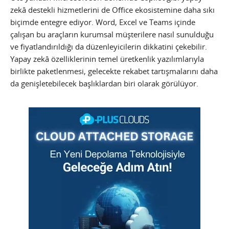
zekâ destekli hizmetlerini de Office ekosistemine daha sıkı
biçimde entegre ediyor. Word, Excel ve Teams içinde
çalışan bu araçların kurumsal müşterilere nasıl sunulduğu
ve fiyatlandırıldığı da düzenleyicilerin dikkatini çekebilir.
Yapay zekâ özelliklerinin temel üretkenlik yazılımlarıyla
birlikte paketlenmesi, gelecekte rekabet tartışmalarını daha
da genişletebilecek başlıklardan biri olarak görülüyor.