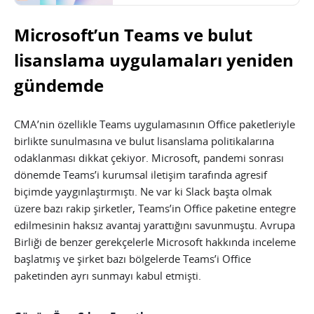
Microsoft’un Teams ve bulut
lisanslama uygulamaları yeniden
gündemde
CMA’nin özellikle Teams uygulamasının Office paketleriyle
birlikte sunulmasına ve bulut lisanslama politikalarına
odaklanması dikkat çekiyor. Microsoft, pandemi sonrası
dönemde Teams’i kurumsal iletişim tarafında agresif
biçimde yaygınlaştırmıştı. Ne var ki Slack başta olmak
üzere bazı rakip şirketler, Teams’in Office paketine entegre
edilmesinin haksız avantaj yarattığını savunmuştu. Avrupa
Birliği de benzer gerekçelerle Microsoft hakkında inceleme
başlatmış ve şirket bazı bölgelerde Teams’i Office
paketinden ayrı sunmayı kabul etmişti.