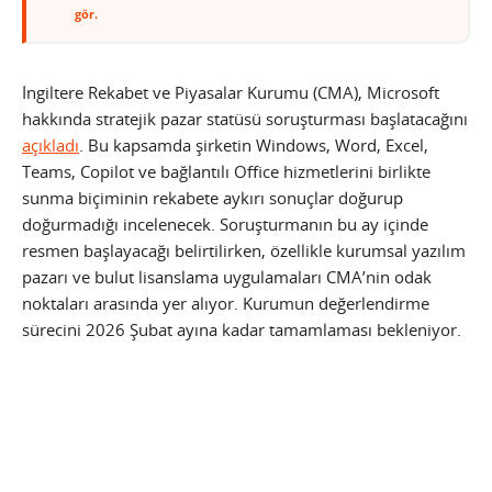
gör.
İngiltere Rekabet ve Piyasalar Kurumu (CMA), Microsoft
hakkında stratejik pazar statüsü soruşturması başlatacağını
açıkladı
. Bu kapsamda şirketin Windows, Word, Excel,
Teams, Copilot ve bağlantılı Office hizmetlerini birlikte
sunma biçiminin rekabete aykırı sonuçlar doğurup
doğurmadığı incelenecek. Soruşturmanın bu ay içinde
resmen başlayacağı belirtilirken, özellikle kurumsal yazılım
pazarı ve bulut lisanslama uygulamaları CMA’nin odak
noktaları arasında yer alıyor. Kurumun değerlendirme
sürecini 2026 Şubat ayına kadar tamamlaması bekleniyor.