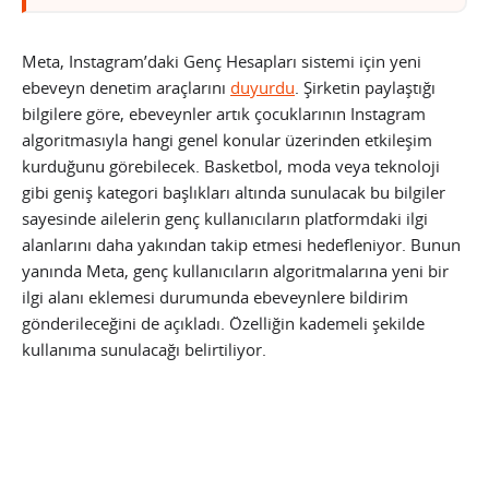
Meta, Instagram’daki Genç Hesapları sistemi için yeni
ebeveyn denetim araçlarını
duyurdu
. Şirketin paylaştığı
bilgilere göre, ebeveynler artık çocuklarının Instagram
algoritmasıyla hangi genel konular üzerinden etkileşim
kurduğunu görebilecek. Basketbol, moda veya teknoloji
gibi geniş kategori başlıkları altında sunulacak bu bilgiler
sayesinde ailelerin genç kullanıcıların platformdaki ilgi
alanlarını daha yakından takip etmesi hedefleniyor. Bunun
yanında Meta, genç kullanıcıların algoritmalarına yeni bir
ilgi alanı eklemesi durumunda ebeveynlere bildirim
gönderileceğini de açıkladı. Özelliğin kademeli şekilde
kullanıma sunulacağı belirtiliyor.