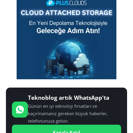
Teknoblog artık WhatsApp'ta
Günün en iyi teknoloji fırsatları ve
kaçırmamanız gereken büyük haberler,
telefonunuza gelsin.
Kanala Katıl