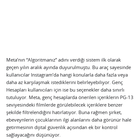
Meta’nın “Algoritmanız” adını verdiği sistem ilk olarak
geçen yılın aralık ayında duyurulmuştu. Bu araç sayesinde
kullanıcılar Instagram’da hangi konularla daha fazla veya
daha az karşılaşmak istediklerini belirleyebiliyor. Genç
Hesapları kullanıcıları için ise bu seçenekler daha sınırlı
tutuluyor. Meta, genç hesaplarda önerilen içeriklerin PG-13
seviyesindeki filmlerde görülebilecek içeriklere benzer
şekilde filtrelendiğini hatırlatıyor. Buna rağmen şirket,
ebeveynlerin çocuklarının ilgi alanlarını daha görünür hale
getirmesinin dijital güvenlik açısından ek bir kontrol
sağlayacağını düşünüyor.