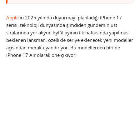
Apple
’ın 2025 yılında duyurmayı planladığı iPhone 17
serisi, teknoloji dünyasında şimdiden gündemin üst
sıralarında yer alıyor. Eylül ayının ilk haftasında yapılması
beklenen lansman, özellikle seriye eklenecek yeni modeller
açısından merak uyandırıyor. Bu modellerden biri de
iPhone 17 Air olarak öne çıkıyor.