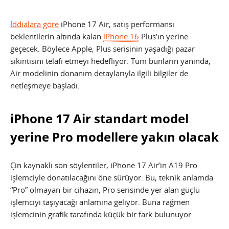
İddialara göre
iPhone 17 Air, satış performansı
beklentilerin altında kalan
iPhone 16
Plus’ın yerine
geçecek. Böylece Apple, Plus serisinin yaşadığı pazar
sıkıntısını telafi etmeyi hedefliyor. Tüm bunların yanında,
Air modelinin donanım detaylarıyla ilgili bilgiler de
netleşmeye başladı.
iPhone 17 Air standart model
yerine Pro modellere yakın olacak
Çin kaynaklı son söylentiler, iPhone 17 Air’in A19 Pro
işlemciyle donatılacağını öne sürüyor. Bu, teknik anlamda
“Pro” olmayan bir cihazın, Pro serisinde yer alan güçlü
işlemciyi taşıyacağı anlamına geliyor. Buna rağmen
işlemcinin grafik tarafında küçük bir fark bulunuyor.