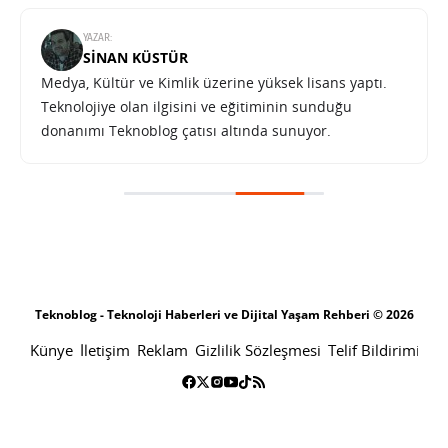
YAZAR:
SINAN KÜSTÜR
Medya, Kültür ve Kimlik üzerine yüksek lisans yaptı.
Teknolojiye olan ilgisini ve eğitiminin sunduğu
donanımı Teknoblog çatısı altında sunuyor.
Teknoblog - Teknoloji Haberleri ve Dijital Yaşam Rehberi © 2026
Künye
İletişim
Reklam
Gizlilik Sözleşmesi
Telif Bildirimi