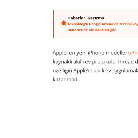
Haberleri Kaçırma!
Teknoblog'u Google Arama'da tercihli ka
Haberler'de bizi daha sık gör.
Apple, en yeni iPhone modelleri
iPh
kaynaklı akıllı ev protokolü Thread 
özelliğin Apple’ın akıllı ev uygulamal
kazanmadı.