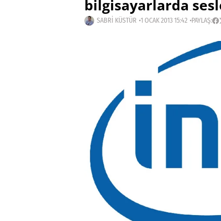
bilgisayarlarda sesl
SABRI KÜSTÜR
1 OCAK 2013 15:42
PAYLAŞ: